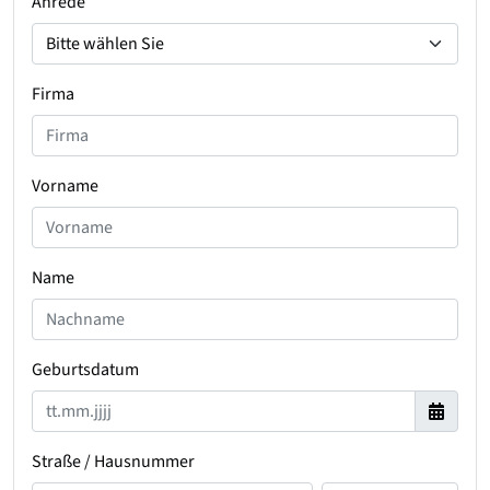
Anrede
Firma
Vorname
Name
Geburtsdatum
Straße / Hausnummer