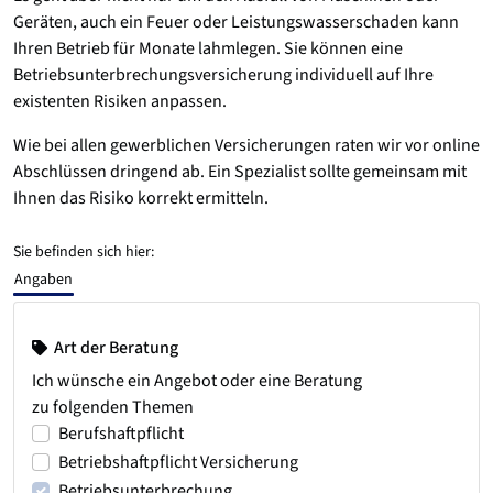
Geräten, auch ein Feuer oder Leistungswasserschaden kann
Ihren Betrieb für Monate lahmlegen. Sie können eine
Betriebsunterbrechungsversicherung individuell auf Ihre
existenten Risiken anpassen.
Wie bei allen gewerblichen Versicherungen raten wir vor online
Abschlüssen dringend ab. Ein Spezialist sollte gemeinsam mit
Ihnen das Risiko korrekt ermitteln.
Sie befinden sich hier:
Angaben
Art der Beratung
Ich wünsche ein Angebot oder eine Beratung
zu folgenden Themen
Berufshaftpflicht
Betriebshaftpflicht Versicherung
Betriebsunterbrechung