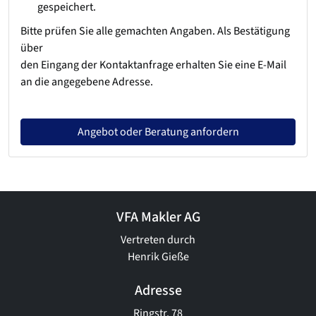
gespeichert.
Bitte prüfen Sie alle gemachten Angaben. Als Bestätigung
über
den Eingang der Kontaktanfrage erhalten Sie eine E-Mail
an die angegebene Adresse.
Angebot oder Beratung anfordern
VFA Makler AG
Vertreten durch
Henrik Gieße
Adresse
Ringstr. 78