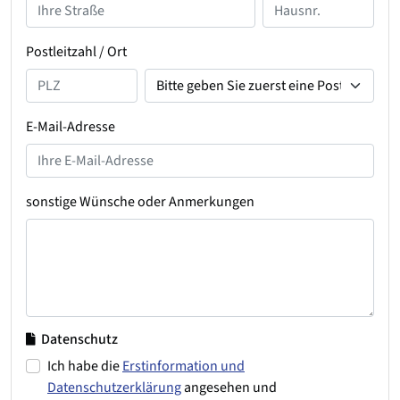
Postleitzahl / Ort
E-Mail-Adresse
sonstige Wünsche oder Anmerkungen
Datenschutz
Ich habe die
Erstinformation und
Datenschutzerklärung
angesehen und