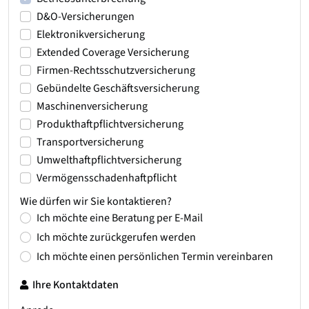
D&O-Versicherungen
Elektronikversicherung
Extended Coverage Versicherung
Firmen-Rechtsschutzversicherung
Gebündelte Geschäftsversicherung
Maschinenversicherung
Produkthaftpflichtversicherung
Transportversicherung
Umwelthaftpflichtversicherung
Vermögensschadenhaftpflicht
Wie dürfen wir Sie kontaktieren?
Ich möchte eine Beratung per E-Mail
Ich möchte zurückgerufen werden
Ich möchte einen persönlichen Termin vereinbaren
Ihre Kontaktdaten