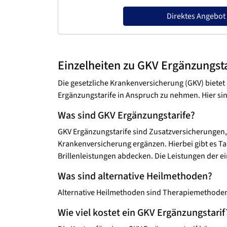
Direktes Angebot
Einzelheiten zu GKV Ergänzungsta
Die gesetzliche Krankenversicherung (GKV) bietet 
Ergänzungstarife in Anspruch zu nehmen. Hier si
Was sind GKV Ergänzungstarife?
GKV Ergänzungstarife sind Zusatzversicherungen,
Krankenversicherung ergänzen. Hierbei gibt es Ta
Brillenleistungen abdecken. Die Leistungen der ei
Was sind alternative Heilmethoden?
Alternative Heilmethoden sind Therapiemethoden,
Wie viel kostet ein GKV Ergänzungstarif