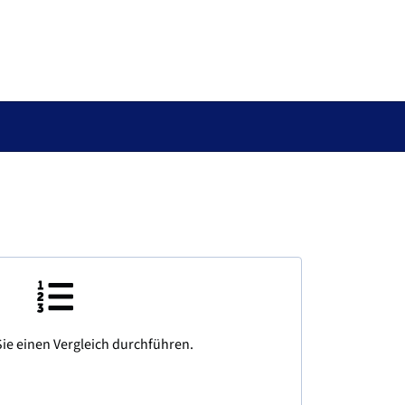
ie einen Vergleich durchführen.