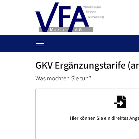
GKV Ergänzungstarife (a
Was möchten Sie tun?
Hier können Sie ein direktes Ang