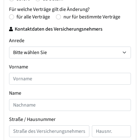
Für welche Verträge gilt die Änderung?
für alle Verträge
nur für bestimmte Verträge
Kontaktdaten des Versicherungsnehmers
Anrede
Vorname
Name
Straße / Hausnummer