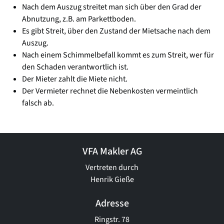
Nach dem Auszug streitet man sich über den Grad der
Abnutzung, z.B. am Parkettboden.
Es gibt Streit, über den Zustand der Mietsache nach dem
Auszug.
Nach einem Schimmelbefall kommt es zum Streit, wer für
den Schaden verantwortlich ist.
Der Mieter zahlt die Miete nicht.
Der Vermieter rechnet die Nebenkosten vermeintlich
falsch ab.
VFA Makler AG
Vertreten durch
Henrik Gieße
Adresse
Ringstr. 78