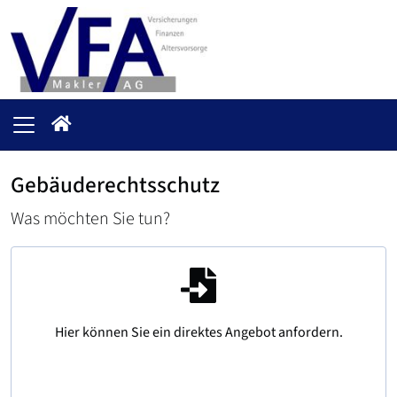
Gebäuderechtsschutz
Was möchten Sie tun?
Hier können Sie ein direktes Angebot anfordern.