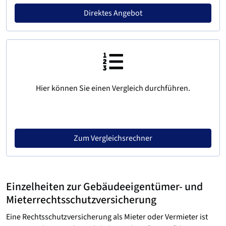
Direktes Angebot
Hier können Sie einen Vergleich durchführen.
Zum Vergleichsrechner
Einzelheiten zur Gebäudeeigentümer- und
Mieterrechts­schutzversicherung
Eine Rechtsschutzversicherung als Mieter oder Vermieter ist