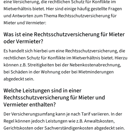
eine Versicherung, die rechtlichen Schutz für Konflikte im
Mietverhältnis bietet. Hier sind einige häufig gestellte Fragen
und Antworten zum Thema Rechtsschutzversicherung für
Mieter und Vermieter:
Was ist eine Rechtsschutzversicherung für Mieter
oder Vermieter?
Es handelt sich hierbei um eine Rechtsschutzversicherung, die
rechtlichen Schutz für Konflikte im Mietverhältnis bietet. Hierzu
können z.B. Streitigkeiten bei der Nebenkostenabrechnung,
bei Schäden in der Wohnung oder bei Mietminderungen
abgedeckt sein.
Welche Leistungen sind in einer
Rechtsschutzversicherung für Mieter und
Vermieter enthalten?
Der Versicherungsumfang kann je nach Tarif variieren. In der
Regel können jedoch Leistungen wie z.B. Anwaltskosten,
Gerichtskosten oder Sachverständigenkosten abgedeckt sein.