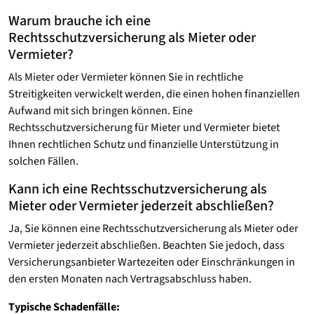
Warum brauche ich eine
Rechtsschutzversicherung als Mieter oder
Vermieter?
Als Mieter oder Vermieter können Sie in rechtliche
Streitigkeiten verwickelt werden, die einen hohen finanziellen
Aufwand mit sich bringen können. Eine
Rechtsschutzversicherung für Mieter und Vermieter bietet
Ihnen rechtlichen Schutz und finanzielle Unterstützung in
solchen Fällen.
Kann ich eine Rechtsschutzversicherung als
Mieter oder Vermieter jederzeit abschließen?
Ja, Sie können eine Rechtsschutzversicherung als Mieter oder
Vermieter jederzeit abschließen. Beachten Sie jedoch, dass
Versicherungsanbieter Wartezeiten oder Einschränkungen in
den ersten Monaten nach Vertragsabschluss haben.
Typische Schadenfälle: